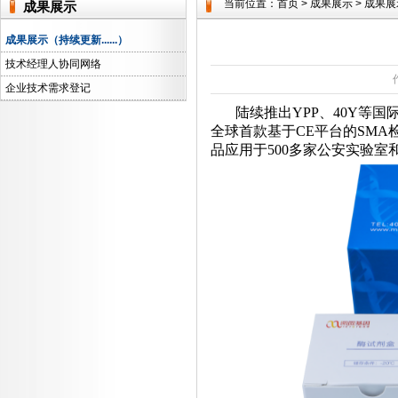
当前位置：
首页
>
成果展示
>
成果展示
成果展示
成果展示（持续更新......）
技术经理人协同网络
企业技术需求登记
陆续推出YPP、40Y等国
全球首款基于CE平台的SM
品应用于500多家公安实验室