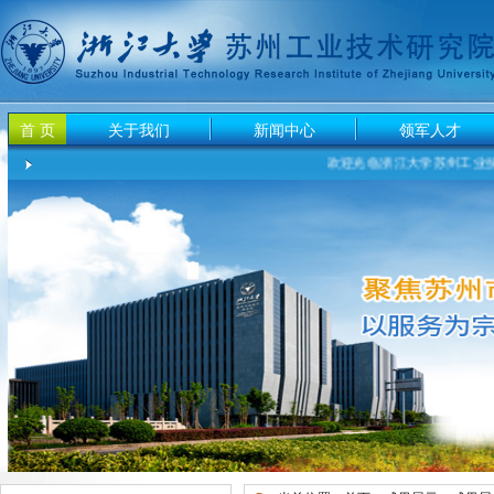
首 页
关于我们
新闻中心
领军人才
欢迎光临浙江大学苏州工业技