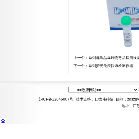
上一个：
系列危险品爆炸物毒品探测设
下一个：
系列荧光免疫快速检测仪器
苏ICP备12046007号
技术支持：
仕德伟科技
邮箱
：zdszgy
地址：江